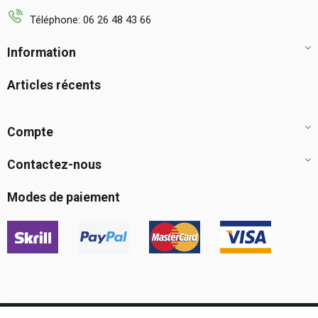
Téléphone: 06 26 48 43 66
Information
Articles récents
Compte
Contactez-nous
Modes de paiement