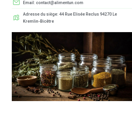
Email: contact@alimentun.com
Adresse du siège: 44 Rue Elisée Reclus 94270 Le
Kremlin-Bicêtre