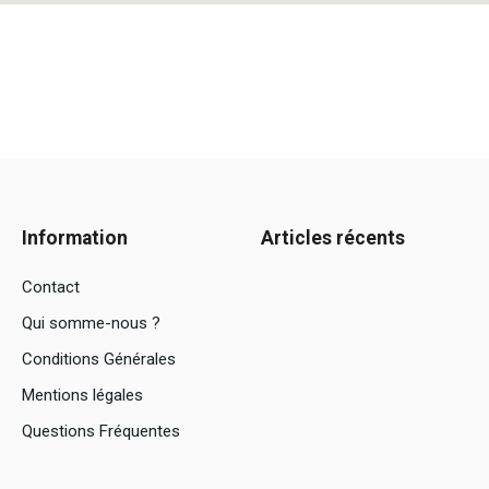
Information
Articles récents
Contact
Qui somme-nous ?
Conditions Générales
Mentions légales
Questions Fréquentes