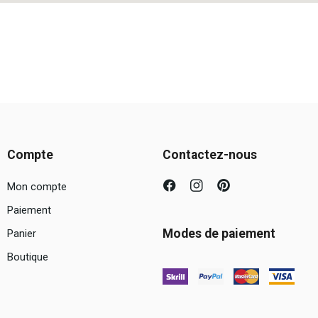
Compte
Contactez-nous
Mon compte
Paiement
Modes de paiement
Panier
Boutique