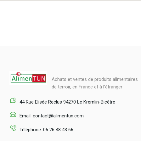
Achats et ventes de produits alimentaires
de terroir, en France et à l'étranger
44 Rue Elisée Reclus 94270 Le Kremlin-Bicêtre
Email: contact@alimentun.com
Téléphone: 06 26 48 43 66