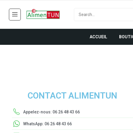
ACCUEIL
BOUTI
CONTACT ALIMENTUN
Appelez-nous: 06 26 48 43 66
WhatsApp: 06 26 48 43 66